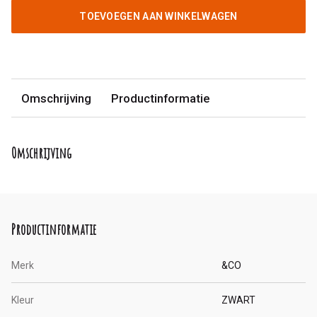
TOEVOEGEN AAN WINKELWAGEN
Omschrijving
Productinformatie
Omschrijving
Productinformatie
Merk
&CO
Kleur
ZWART