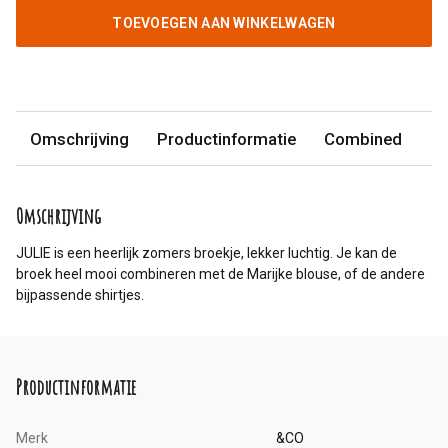
TOEVOEGEN AAN WINKELWAGEN
Omschrijving
Productinformatie
Combined
Omschrijving
JULIE is een heerlijk zomers broekje, lekker luchtig. Je kan de
broek heel mooi combineren met de Marijke blouse, of de andere
bijpassende shirtjes.
Productinformatie
Merk
&CO