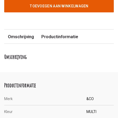
TOEVOEGEN AAN WINKELWAGEN
Omschrijving
Productinformatie
Omschrijving
Productinformatie
Merk
&CO
Kleur
MULTI