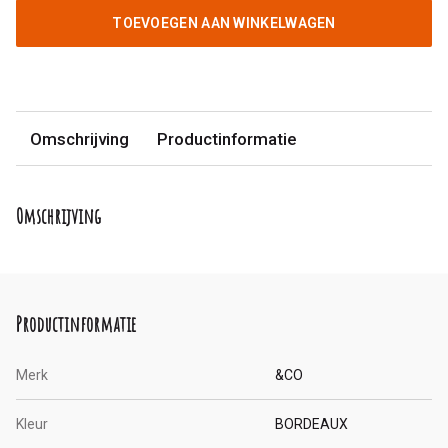
TOEVOEGEN AAN WINKELWAGEN
Omschrijving
Productinformatie
Omschrijving
Productinformatie
Merk
&CO
Kleur
BORDEAUX