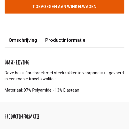
TOEVOEGEN AAN WINKELWAGEN
Omschrijving
Productinformatie
Omschrijving
Deze basis flare broek met steekzakken in voorpand is uitgevoerd
in een mooie travel-kwaliteit.
Materiaal: 87% Polyamide - 13% Elastaan
Productinformatie