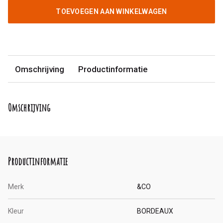
TOEVOEGEN AAN WINKELWAGEN
Omschrijving
Productinformatie
Omschrijving
Productinformatie
Merk
&CO
Kleur
BORDEAUX