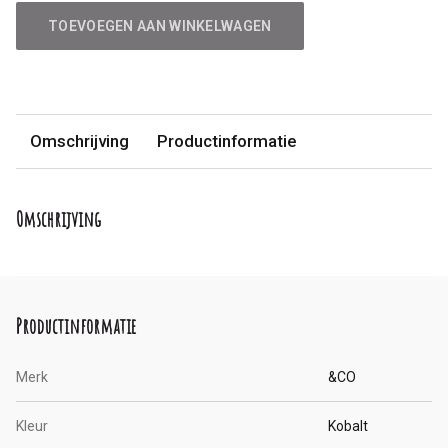
TOEVOEGEN AAN WINKELWAGEN
Omschrijving
Productinformatie
Omschrijving
Productinformatie
Merk
&CO
Kleur
Kobalt