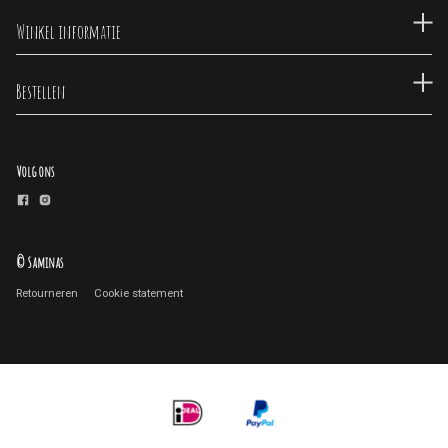
Winkel informatie
Bestellen
Volg ons
© Saminas
Retourneren
Cookie statement