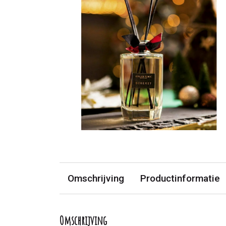
Omschrijving
Productinformatie
Omschrijving