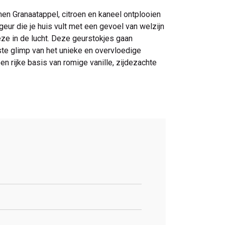
en Granaatappel, citroen en kaneel ontplooien
geur die je huis vult met een gevoel van welzijn
ze in de lucht. Deze geurstokjes gaan
te glimp van het unieke en overvloedige
en rijke basis van romige vanille, zijdezachte