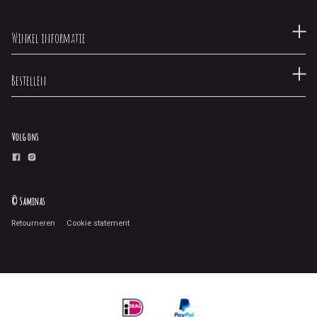
Winkel informatie
Bestellen
Volg ons
© Saminas
Retourneren
Cookie statement