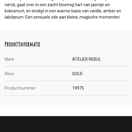
néroli, gaat over in een zacht bloemig hart van jasmijn en
kokosnoot, en eindigt in een warme basis van vanille, amber en
labdanum. Een sensuele ode aan kleine, magische momenten.
Productinformatie
Merk
ATELIER REBUL
Kleur
GOLD
Productnummer
19975