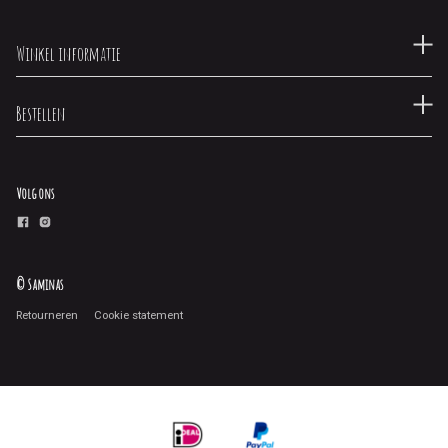
Winkel informatie
Bestellen
Volg ons
© Saminas
Retourneren
Cookie statement