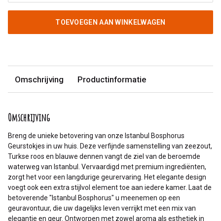
TOEVOEGEN AAN WINKELWAGEN
Omschrijving
Productinformatie
Omschrijving
Breng de unieke betovering van onze Istanbul Bosphorus
Geurstokjes in uw huis. Deze verfijnde samenstelling van zeezout,
Turkse roos en blauwe dennen vangt de ziel van de beroemde
waterweg van Istanbul. Vervaardigd met premium ingrediënten,
zorgt het voor een langdurige geurervaring. Het elegante design
voegt ook een extra stijlvol element toe aan iedere kamer. Laat de
betoverende "Istanbul Bosphorus" u meenemen op een
geuravontuur, die uw dagelijks leven verrijkt met een mix van
elegantie en geur. Ontworpen met zowel aroma als esthetiek in