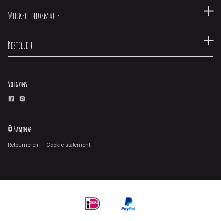
Winkel informatie
Bestellen
Volg ons
© Saminas
Retourneren
Cookie statement