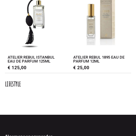
ATELIER REBUL ISTANBUL
ATELIER REBUL 1895 EAU DE
EAU DE PARFUM 125ML
PARFUM 12ML
€ 125,00
€ 25,00
LIFESTYLE