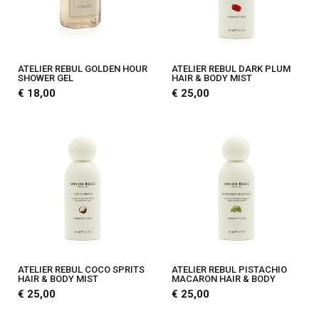
ATELIER REBUL GOLDEN HOUR
ATELIER REBUL DARK PLUM
SHOWER GEL
HAIR & BODY MIST
€ 18,00
€ 25,00
ATELIER REBUL COCO SPRITS
ATELIER REBUL PISTACHIO
HAIR & BODY MIST
MACARON HAIR & BODY
€ 25,00
€ 25,00