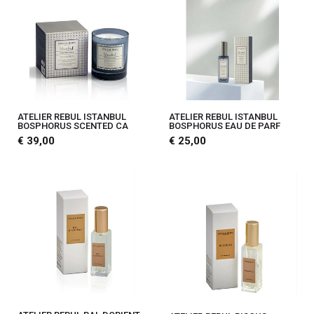
ATELIER REBUL ISTANBUL
ATELIER REBUL ISTANBUL
BOSPHORUS SCENTED CA
BOSPHORUS EAU DE PARF
€ 39,00
€ 25,00