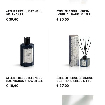
ATELIER REBUL ISTANBUL
ATELIER REBUL JARDIN
GEURKAARS
IMPERIAL PARFUM 12ML
€ 39,00
€ 25,00
ATELIER REBUL ISTANBUL
ATELIER REBUL ISTANBUL
BOSPHORUS SHOWER GEL
BOSPHORUS REED DIFFU
€ 18,00
€ 37,00