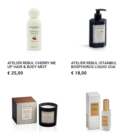
ATELIER REBUL CHERRY ME
ATELIER REBUL ISTANBUL
UP HAIR & BODY MIST
BOSPHORUS LIQUID SOA
€ 25,00
€ 18,00