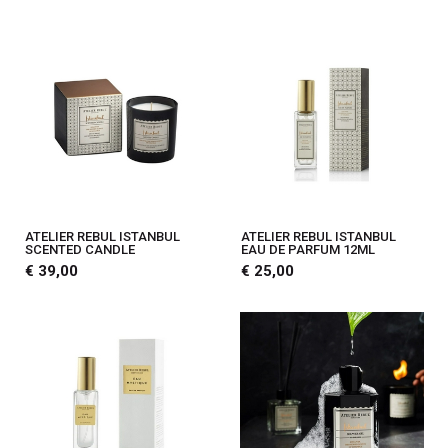
ATELIER REBUL ISTANBUL
ATELIER REBUL ISTANBUL
SCENTED CANDLE
EAU DE PARFUM 12ML
€ 39,00
€ 25,00