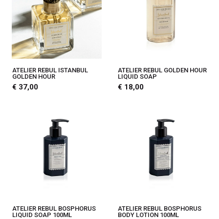
ATELIER REBUL ISTANBUL
ATELIER REBUL GOLDEN HOUR
GOLDEN HOUR
LIQUID SOAP
€ 37,00
€ 18,00
ATELIER REBUL BOSPHORUS
ATELIER REBUL BOSPHORUS
LIQUID SOAP 100ML
BODY LOTION 100ML