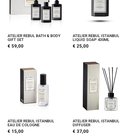
ATELIER REBUL BATH & BODY
ATELIER REBUL ISTANBUL
GIFT SET
LIQUID SOAP 430ML
€ 59,00
€ 25,00
ATELIER REBUL ISTANBUL
ATELIER REBUL ISTANBUL
EAU DE COLOGNE
DIFFUSER
€ 15,00
€ 37,00