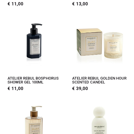
€ 11,00
€ 13,00
ATELIER REBUL BOSPHORUS
ATELIER REBUL GOLDEN HOUR
SHOWER GEL 100ML
SCENTED CANDEL
€ 11,00
€ 39,00