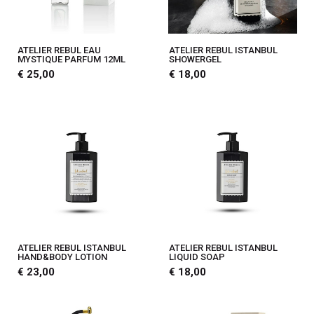
ATELIER REBUL EAU
ATELIER REBUL ISTANBUL
MYSTIQUE PARFUM 12ML
SHOWERGEL
€ 25,00
€ 18,00
ATELIER REBUL ISTANBUL
ATELIER REBUL ISTANBUL
HAND&BODY LOTION
LIQUID SOAP
€ 23,00
€ 18,00