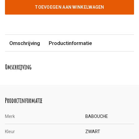
TOEVOEGEN AAN WINKELWAGEN
Omschrijving
Productinformatie
Omschrijving
Productinformatie
Merk
BABOUCHE
Kleur
ZWART