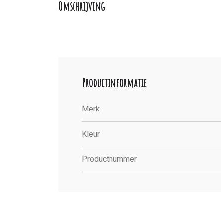
Omschrijving
Productinformatie
Merk
Kleur
Productnummer