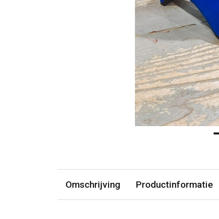
Omschrijving
Productinformatie