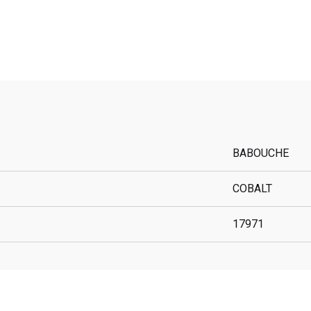
BABOUCHE
COBALT
17971