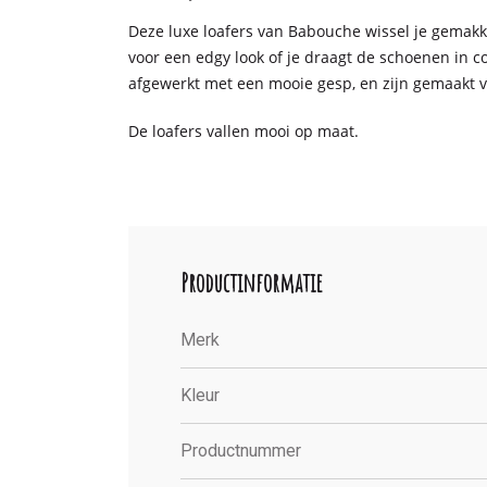
Deze luxe loafers van Babouche wissel je gemakke
voor een edgy look of je draagt de schoenen in c
afgewerkt met een mooie gesp, en zijn gemaakt va
De loafers vallen mooi op maat.
Productinformatie
Merk
Kleur
Productnummer