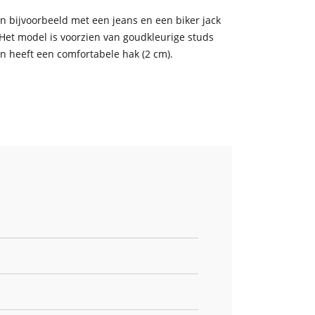
en bijvoorbeeld met een jeans en een biker jack
 Het model is voorzien van goudkleurige studs
en heeft een comfortabele hak (2 cm).