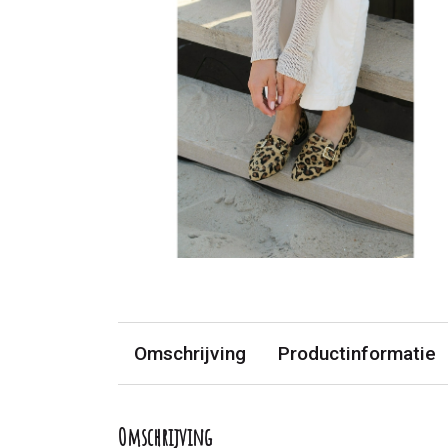
Omschrijving
Productinformatie
Omschrijving