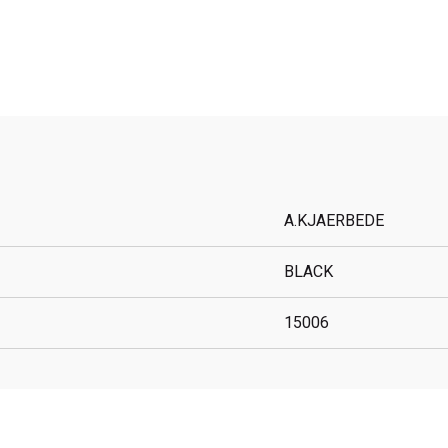
A.KJAERBEDE
BLACK
15006