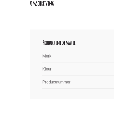
Omschrijving
Productinformatie
Merk
Kleur
Productnummer