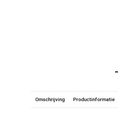
Omschrijving
Productinformatie