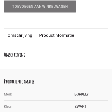
TOEVOEGEN AAN WINKELWAGEN
Omschrijving
Productinformatie
Omschrijving
Productinformatie
Merk
BURKELY
Kleur
ZWART