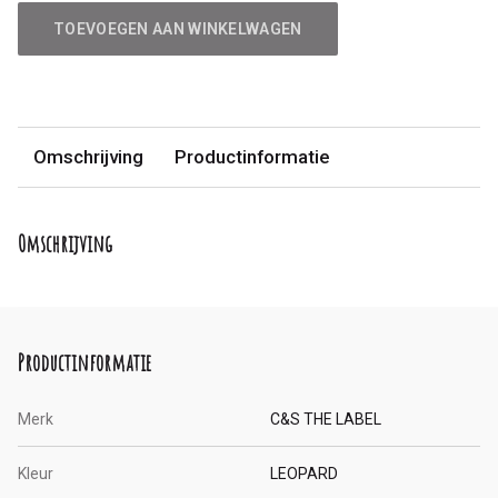
TOEVOEGEN AAN WINKELWAGEN
Omschrijving
Productinformatie
Omschrijving
Productinformatie
Merk
C&S THE LABEL
Kleur
LEOPARD