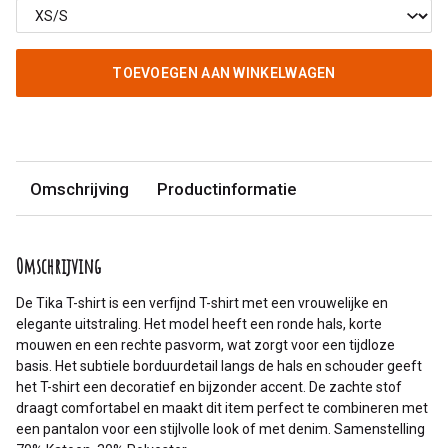
TOEVOEGEN AAN WINKELWAGEN
Omschrijving
Productinformatie
Omschrijving
De Tika T-shirt is een verfijnd T-shirt met een vrouwelijke en
elegante uitstraling. Het model heeft een ronde hals, korte
mouwen en een rechte pasvorm, wat zorgt voor een tijdloze
basis. Het subtiele borduurdetail langs de hals en schouder geeft
het T-shirt een decoratief en bijzonder accent. De zachte stof
draagt comfortabel en maakt dit item perfect te combineren met
een pantalon voor een stijlvolle look of met denim. Samenstelling