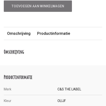
TOEVOEGEN AAN WINKELWAGEN
Omschrijving
Productinformatie
Omschrijving
Productinformatie
Merk
C&S THE LABEL
Kleur
OLIJF