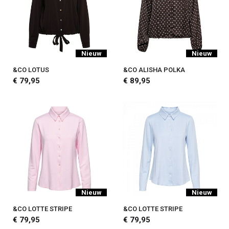
Nieuw
Nieuw
&CO LOTUS
&CO ALISHA POLKA
€ 79,95
€ 89,95
Nieuw
Nieuw
&CO LOTTE STRIPE
&CO LOTTE STRIPE
€ 79,95
€ 79,95