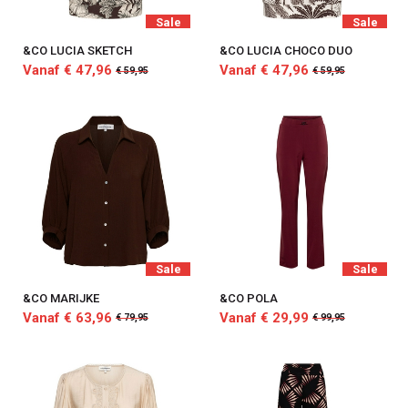
Sale
Sale
&CO LUCIA SKETCH
&CO LUCIA CHOCO DUO
Vanaf € 47,96
Vanaf € 47,96
€ 59,95
€ 59,95
Sale
Sale
&CO MARIJKE
&CO POLA
Vanaf € 63,96
Vanaf € 29,99
€ 79,95
€ 99,95