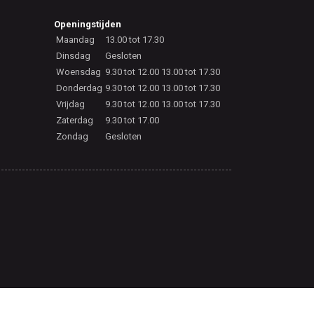
Openingstijden
Maandag
13.00 tot 17.30
Dinsdag
Gesloten
Woensdag
9.30 tot 12.00 13.00 tot 17.30
Donderdag
9.30 tot 12.00 13.00 tot 17.30
Vrijdag
9.30 tot 12.00 13.00 tot 17.30
Zaterdag
9.30 tot 17.00
Zondag
Gesloten