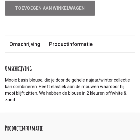
TOEVOEGEN AAN WINKELWAGEN
Omschrijving
Productinformatie
Omschrijving
Mooie basis blouse, die je door de gehele najaar/winter collectie
kan combineren. Heeft elastiek aan de mouwen waardoor hij
mooi blijft zitten. We hebben de blouse in 2 kleuren offwhite &
zand
Productinformatie