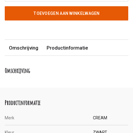
TOEVOEGEN AAN WINKELWAGEN
Omschrijving
Productinformatie
Omschrijving
Productinformatie
Merk
CREAM
Kleur
ZWART