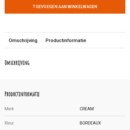
TOEVOEGEN AAN WINKELWAGEN
Omschrijving
Productinformatie
Omschrijving
Productinformatie
Merk
CREAM
Kleur
BORDEAUX