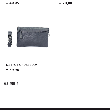
€ 49,95
€ 20,00
DSTRCT CROSSBODY
€ 69,95
Accesoires