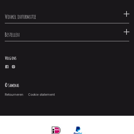
Winkel informatie
Bestellen
Volg ons
© Saminas
Retourneren
Cookie statement