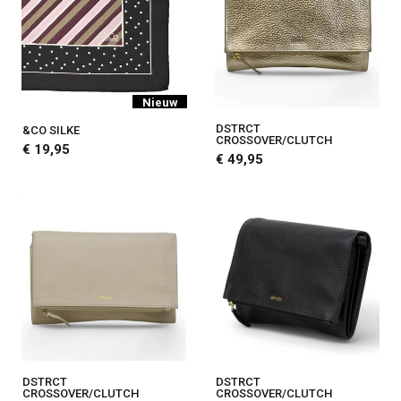
Nieuw
DSTRCT
&CO SILKE
CROSSOVER/CLUTCH
€ 19,95
€ 49,95
DSTRCT
DSTRCT
CROSSOVER/CLUTCH
CROSSOVER/CLUTCH