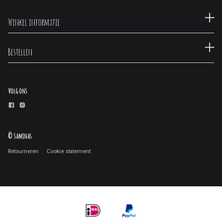
Winkel informatie
Bestellen
Volg ons
© Saminas
Retourneren
Cookie statement