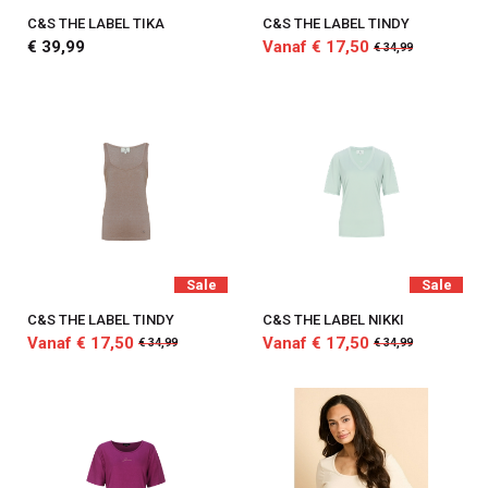
C&S THE LABEL TIKA
C&S THE LABEL TINDY
€ 39,99
Vanaf € 17,50
€ 34,99
Sale
Sale
C&S THE LABEL TINDY
C&S THE LABEL NIKKI
Vanaf € 17,50
Vanaf € 17,50
€ 34,99
€ 34,99