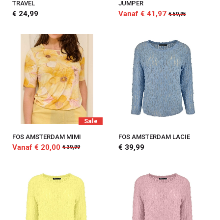
TRAVEL
JUMPER
€ 24,99
Vanaf € 41,97
€ 59,95
Sale
FOS AMSTERDAM MIMI
FOS AMSTERDAM LACIE
Vanaf € 20,00
€ 39,99
€ 39,99