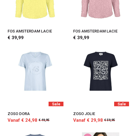
FOS AMSTERDAM LACIE
FOS AMSTERDAM LACIE
€ 39,99
€ 39,99
Sale
Sale
ZOSO DORA
ZOSO JOLIE
Vanaf € 24,98
Vanaf € 29,98
€ 49,95
€ 59,95