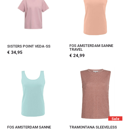
FOS AMSTERDAM SANNE
SISTERS POINT VEDA-SS
TRAVEL
€ 34,95
€ 24,99
Sale
FOS AMSTERDAM SANNE
TRAMONTANA SLEEVELESS