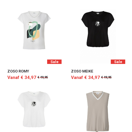
Sale
Sale
ZOSO ROMY
ZOSO MEIKE
Vanaf € 34,97
Vanaf € 34,97
€ 49,95
€ 49,95