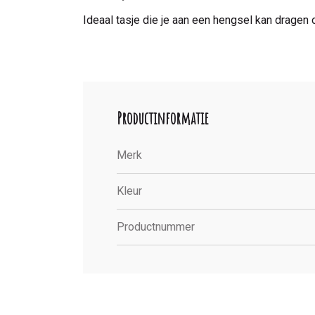
Ideaal tasje die je aan een hengsel kan dragen
Productinformatie
Merk
Kleur
Productnummer