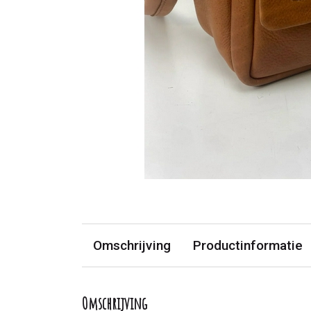
Omschrijving
Productinformatie
Omschrijving