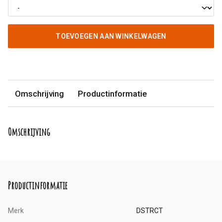
TOEVOEGEN AAN WINKELWAGEN
Omschrijving
Productinformatie
Omschrijving
Productinformatie
Merk
DSTRCT