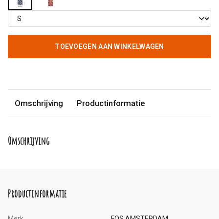
TOEVOEGEN AAN WINKELWAGEN
Omschrijving
Productinformatie
Omschrijving
Productinformatie
Merk
FOS AMSTERDAM