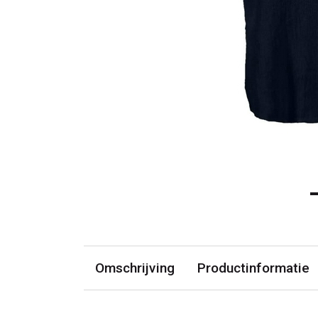
Omschrijving
Productinformatie