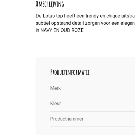
Omschrijving
De Lotus top heeft een trendy en chique uitstr
subtiel opstaand detail zorgen voor een elegant
in NAVY EN OUD ROZE
Productinformatie
Merk
Kleur
Productnummer