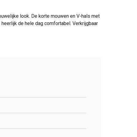
rouwelijke look. De korte mouwen en V-hals met
 heerlijk de hele dag comfortabel. Verkrijgbaar