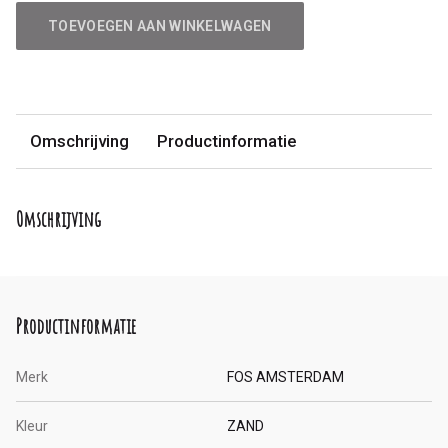
TOEVOEGEN AAN WINKELWAGEN
Omschrijving
Productinformatie
Omschrijving
Productinformatie
Merk
FOS AMSTERDAM
Kleur
ZAND