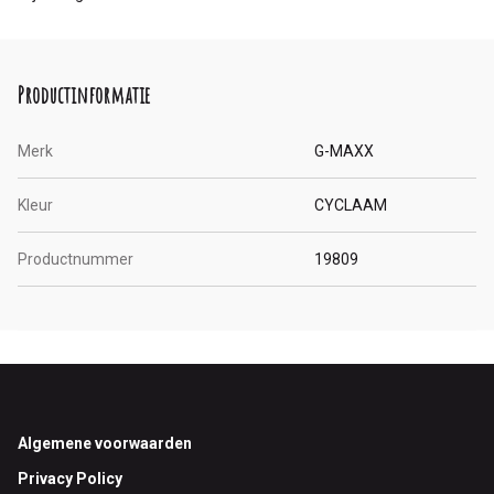
Productinformatie
Merk
G-MAXX
Kleur
CYCLAAM
Productnummer
19809
Footer
Algemene voorwaarden
Privacy Policy