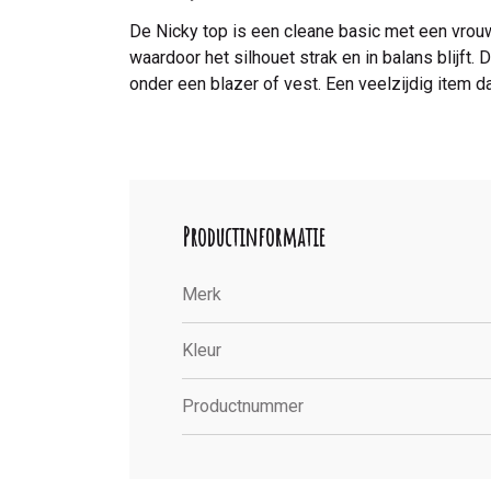
De Nicky top is een cleane basic met een vrou
waardoor het silhouet strak en in balans blijft.
onder een blazer of vest. Een veelzijdig item
Productinformatie
Merk
Kleur
Productnummer