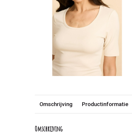
Omschrijving
Productinformatie
Omschrijving