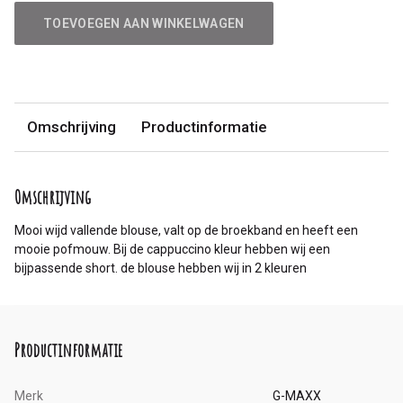
TOEVOEGEN AAN WINKELWAGEN
Omschrijving
Productinformatie
Omschrijving
Mooi wijd vallende blouse, valt op de broekband en heeft een
mooie pofmouw. Bij de cappuccino kleur hebben wij een
bijpassende short. de blouse hebben wij in 2 kleuren
Productinformatie
Merk
G-MAXX