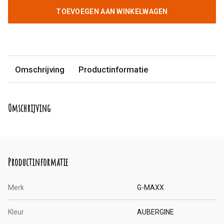
TOEVOEGEN AAN WINKELWAGEN
Omschrijving
Productinformatie
Omschrijving
Productinformatie
Merk
G-MAXX
Kleur
AUBERGINE