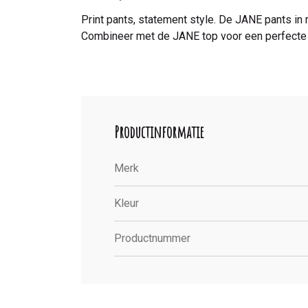
Print pants, statement style. De JANE pants in 
Combineer met de JANE top voor een perfecte 
Productinformatie
Merk
Kleur
Productnummer