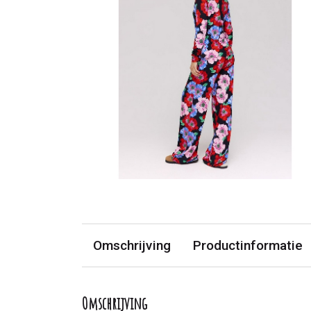
Omschrijving
Productinformatie
Omschrijving