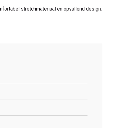
omfortabel stretchmateriaal en opvallend design.