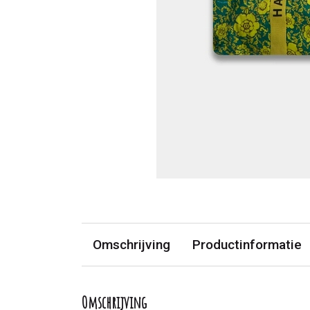
Omschrijving
Productinformatie
Omschrijving