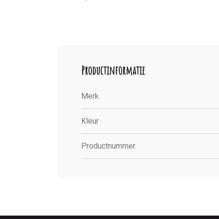
Productinformatie
Merk
Kleur
Productnummer