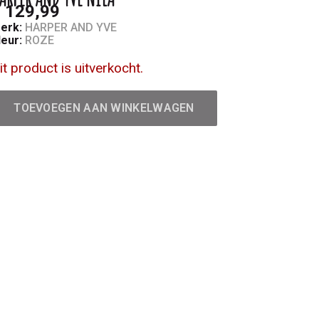
 129,99
erk:
HARPER AND YVE
leur:
ROZE
it product is uitverkocht.
TOEVOEGEN AAN WINKELWAGEN