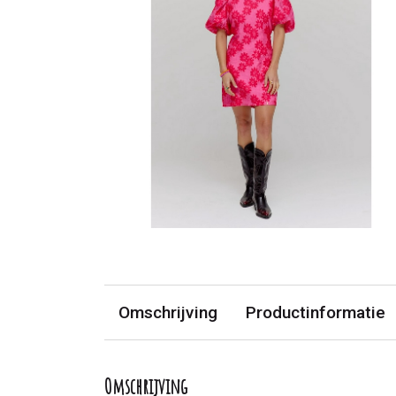
Omschrijving
Productinformatie
Omschrijving