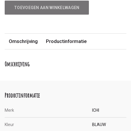
TOEVOEGEN AAN WINKELWAGEN
Omschrijving
Productinformatie
Omschrijving
Productinformatie
Merk
ICHI
Kleur
BLAUW