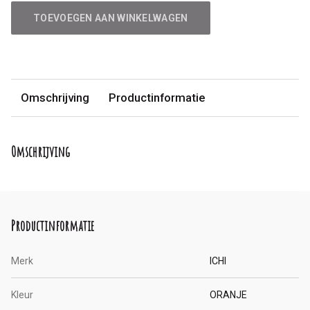
TOEVOEGEN AAN WINKELWAGEN
Omschrijving
Productinformatie
Omschrijving
Productinformatie
Merk
ICHI
Kleur
ORANJE