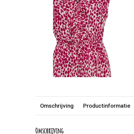
Omschrijving
Productinformatie
Omschrijving