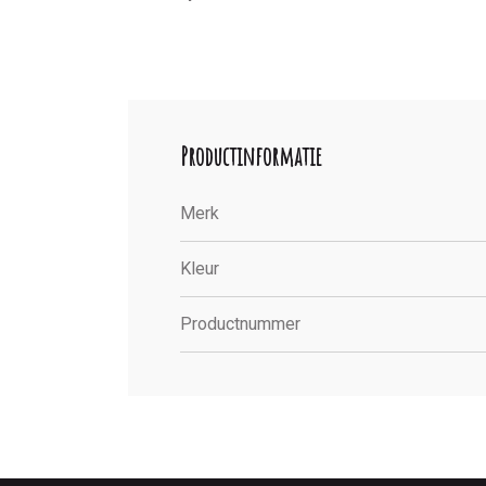
Productinformatie
Merk
Kleur
Productnummer