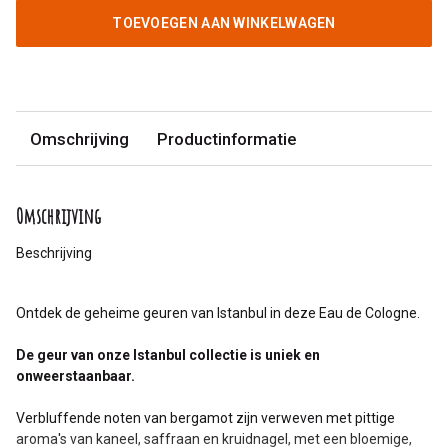
TOEVOEGEN AAN WINKELWAGEN
Omschrijving
Productinformatie
Omschrijving
Beschrijving
Ontdek de geheime geuren van Istanbul in deze Eau de Cologne.
De geur van onze Istanbul collectie is uniek en
onweerstaanbaar.
Verbluffende noten van bergamot zijn verweven met pittige
aroma's van kaneel, saffraan en kruidnagel, met een bloemige,