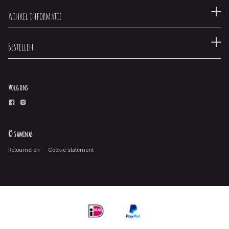
Winkel informatie
Bestellen
Volg ons
© Saminas
Retourneren
Cookie statement