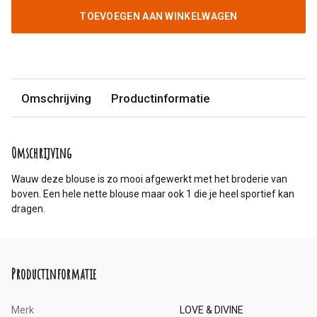
TOEVOEGEN AAN WINKELWAGEN
Omschrijving
Productinformatie
Omschrijving
Wauw deze blouse is zo mooi afgewerkt met het broderie van
boven. Een hele nette blouse maar ook 1 die je heel sportief kan
dragen.
Productinformatie
Merk
LOVE & DIVINE