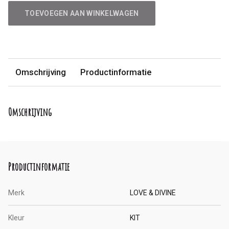
TOEVOEGEN AAN WINKELWAGEN
Omschrijving
Productinformatie
Omschrijving
Productinformatie
Merk
LOVE & DIVINE
Kleur
KIT