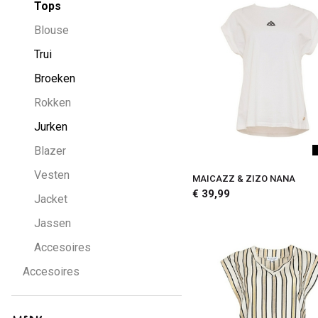
Tops
Blouse
Trui
Broeken
Rokken
Jurken
Blazer
Vesten
MAICAZZ & ZIZO NANA
€ 39,99
Jacket
Jassen
Accesoires
Accesoires