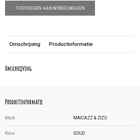
TOEVOEGEN AAN WINKELWAGEN
Omschrijving
Productinformatie
Omschrijving
Productinformatie
Merk
MAICAZZ & ZIZO
Kleur
GOUD